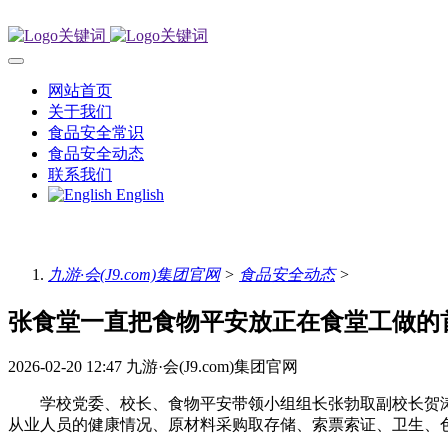
网站首页
关于我们
食品安全常识
食品安全动态
联系我们
English
九游·会(J9.com)集团官网
>
食品安全动态
>
张食堂一直把食物平安放正在食堂工做的
2026-02-20 12:47
九游·会(J9.com)集团官网
学校党委、校长、食物平安带领小组组长张勃取副校长贺涛
从业人员的健康情况、原材料采购取存储、索票索证、卫生、