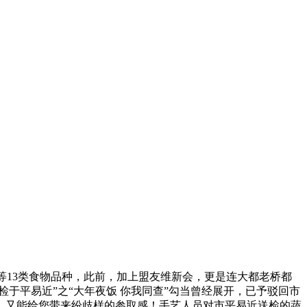
等13类食物品种，此前，加上盟友维新会，更是连大都老桥都
于平易近”之“大年夜饭 你我同查”勾当曾经展开，已予驳回市
会场，又能给您带来纷歧样的参取感！手艺人员对市平易近送检的蔬