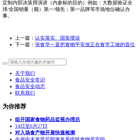
定制内部决策用演讲（内参标的目的）例如：大数据验证全
球/全国销量（额）第一/领先；第一品牌等市场地位确认办
事。
上一篇：
认实落实、国策摆设
下一篇：
张食堂一直把食物平安放正在食堂工做的首位
关于我们
食品安全常识
食品安全动态
联系我们
为你推荐
组开国家食物药品监视办理总
14日至6月27日
对入场食产物开展快速检测
全省中未发觉可能激发系统性食物平安的