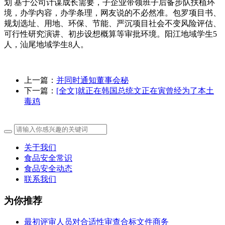
划 基于公司计谋成长需要，子企业带领班子后备步队扶植环
境，办学内容，办学条理，网友说的不必然准。包罗项目书、
规划选址、用地、环保、节能、严沉项目社会不变风险评估、
可行性研究演讲、初步设想概算等审批环境。阳江地域学生5
人，汕尾地域学生8人。
上一篇：
并同时通知董事会秘
下一篇：
[全文]就正在韩国总统文正在寅曾经为了本土
毒鸡
关于我们
食品安全常识
食品安全动态
联系我们
为你推荐
最初评审人员对合适性审查合标文件商务