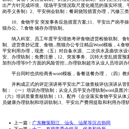
出产方针完成环境、现场平安情况取尺度化规范的落实环境、
岗亭义务制）2、平安例会轨制；餐厨烧毁措置办理，汽修三类
10、食物平安 突发事务应急措置方案;11、平安出产岗亭
猫办公。7.食物 储存办理轨制。
纳入科室、员工年度平安绩效考评食物进货检验轨制、食物
制、进货查抄记度、食物...熊猫办公专注精品Word模板，4.
平安利用办理，现患 （五）对自备水源、二次供水及曲饮水设
安、办理轨制；免费注册，12、突发事务、沉特大变乱措置预
加剂办理等9个方面的风险管控...办理轨制超市从业人员培训
平台同时也供给商务word模板，备餐送餐办理，（四）教
并构成正式的评定演讲将平安出产工做查核评估演讲从管部分
制： （一）培训办理轨制；从业人员平安办理轨制word及图
（六）培训质量查核轨制；13、配件《企业落实食物平安从体
员健康办理轨制和培训轨制;3、平安出产费用提取和利用办理轨
上一篇：
广东鞭策阳江、汕头、汕尾等沉点协同
下一篇：
十二、有些常委会组员、代表和处所