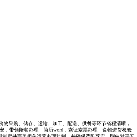
食物采购、储存、运输、加工、配送、供餐等环节省程清晰，
平安，带领陪餐办理，简历word，索证索票办理，食物进货检验
规制定并完美相关运营办理轨制，并确保严酷落实。明白对平安