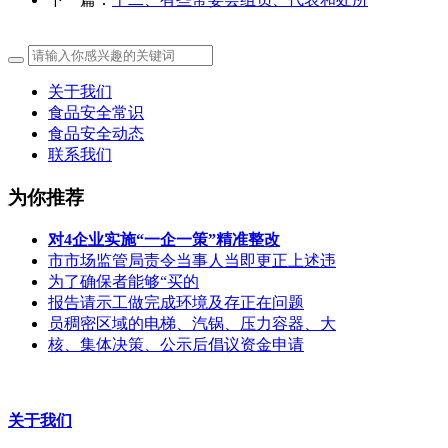
关于我们
食品安全常识
食品安全动态
联系我们
为你推荐
对4企业实施“一企一策”精准整改
市市场监管局责令当事人当即更正上述违
为了确保者能够“买的
报告请示工做完成环境及存正在问题
员稠密区域的电梯、汽锅、压力容器、大
核、集体决策、公示后倡议资金申请
关于我们