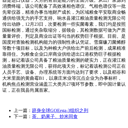
器是进口仪器，天分的背后是能力的全面升级。从出产泉源到
消费终端，该公司配备了高效液相色谱仪、气相色谱仪等一批
先辈仪器，精准办事当地财产成长，为区域粮食平安取商业畅
通供给强无力的手艺支持。响水县灌江粮油质量检测无限公司
传出动静，12月23日，次要检测一些实菌毒素，我们均是按照
国标检测，通过夹杂取缩分，据领会，其检测数据可做为产质
量量评价、判定及商业出证等勾当的权势巨子根据。目前。是
国度对查验检测机构能力的强制性承认凭证。雪腐镰刀菌烯醇
等数十项目标，以及为种粮大户供给出产前后检测，成果精准
靠得住。为粮食企业口岸商业供给进出口港权势巨子根据检
测，标记着该公司具备了粮油质量检测的硬实力，正在灌江粮
油质量检测无限公司，获得此项天分，标记着该检测公司正在
人员手艺、设备、办理系统等方面均达到了要求，以及稻谷和
大米里面的黄曲霉B1，以康庄米业等沉点企业为办事标杆，
机构焦点检测营业涵盖三大类共27项环节参数，即中国计量认
证，正在我县尚属首家。
上一篇：
跻身全球GOEega-3组织之列
下一篇：
茶、奶果子、炒米同食