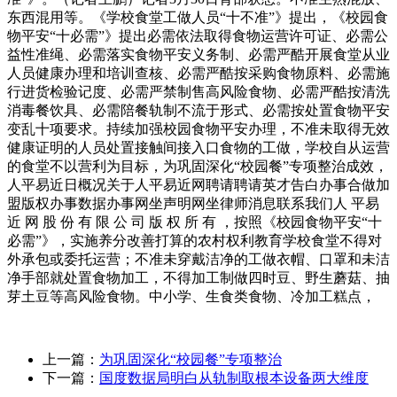
东西混用等。《学校食堂工做人员“十不准”》提出，《校园食
物平安“十必需”》提出必需依法取得食物运营许可证、必需公
益性准绳、必需落实食物平安义务制、必需严酷开展食堂从业
人员健康办理和培训查核、必需严酷按采购食物原料、必需施
行进货检验记度、必需严禁制售高风险食物、必需严酷按清洗
消毒餐饮具、必需陪餐轨制不流于形式、必需按处置食物平安
变乱十项要求。持续加强校园食物平安办理，不准未取得无效
健康证明的人员处置接触间接入口食物的工做，学校自从运营
的食堂不以营利为目标，为巩固深化“校园餐”专项整治成效，
人平易近日概况关于人平易近网聘请聘请英才告白办事合做加
盟版权办事数据办事网坐声明网坐律师消息联系我们人 平易
近 网 股 份 有 限 公 司 版 权 所 有 ，按照《校园食物平安“十
必需”》，实施养分改善打算的农村权利教育学校食堂不得对
外承包或委托运营；不准未穿戴洁净的工做衣帽、口罩和未洁
净手部就处置食物加工，不得加工制做四时豆、野生蘑菇、抽
芽土豆等高风险食物。中小学、生食类食物、冷加工糕点，
上一篇：
为巩固深化“校园餐”专项整治
下一篇：
国度数据局明白从轨制取根本设备两大维度