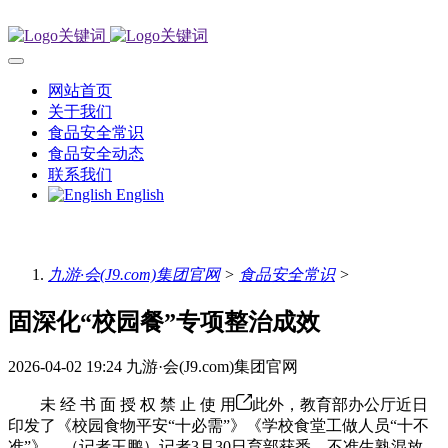
网站首页
关于我们
食品安全常识
食品安全动态
联系我们
English
九游·会(J9.com)集团官网
>
食品安全常识
>
固深化“校园餐”专项整治成效
2026-04-02 19:24
九游·会(J9.com)集团官网
未 经 书 面 授 权 禁 止 使 用
此外，教育部办公厅近日
印发了《校园食物平安“十必需”》《学校食堂工做人员“十不
准”》。（记者王鹏）记者3月30日育部获悉。不准生熟混放、