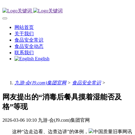
网站首页
关于我们
食品安全常识
食品安全动态
联系我们
English
九游·会(J9.com)集团官网
>
食品安全常识
>
网友提出的“消毒后餐具摸着湿能否及
格”等现
2026-03-06 10:10
九游·会(J9.com)集团官网
这种“边走边看、边查边讲”的体例，
中国质量旧事网讯