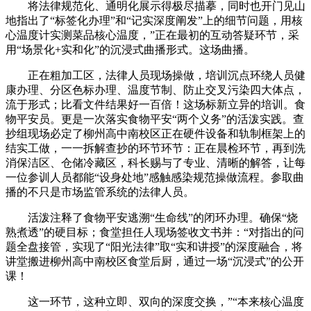
将法律规范化、通明化展示得极尽描摹，同时也开门见山
地指出了“标签化办理”和“记实深度阐发”上的细节问题，用核
心温度计实测菜品核心温度，”正在最初的互动答疑环节，采
用“场景化+实和化”的沉浸式曲播形式。这场曲播。
正在粗加工区，法律人员现场操做，培训沉点环绕人员健
康办理、分区色标办理、温度节制、防止交叉污染四大体点，
流于形式；比看文件结果好一百倍！这场标新立异的培训。食
物平安员。更是一次落实食物平安“两个义务”的活泼实践。查
抄组现场必定了柳州高中南校区正在硬件设备和轨制框架上的
结实工做，一一拆解查抄的环节环节：正在晨检环节，再到洗
消保洁区、仓储冷藏区，科长赐与了专业、清晰的解答，让每
一位参训人员都能“设身处地”感触感染规范操做流程。参取曲
播的不只是市场监管系统的法律人员。
活泼注释了食物平安逃溯“生命线”的闭环办理。确保“烧
熟煮透”的硬目标；食堂担任人现场签收文书并：“对指出的问
题全盘接管，实现了“阳光法律”取“实和讲授”的深度融合，将
讲堂搬进柳州高中南校区食堂后厨，通过一场“沉浸式”的公开
课！
这一环节，这种立即、双向的深度交换，”“本来核心温度