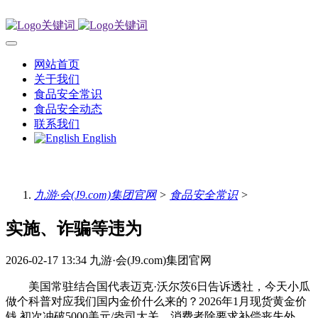
网站首页
关于我们
食品安全常识
食品安全动态
联系我们
English
九游·会(J9.com)集团官网
>
食品安全常识
>
实施、诈骗等违为
2026-02-17 13:34
九游·会(J9.com)集团官网
美国常驻结合国代表迈克·沃尔茨6日告诉透社，今天小瓜
做个科普对应我们国内金价什么来的？2026年1月现货黄金价
钱 初次冲破5000美元/盎司大关，消费者除要求补偿丧失外，