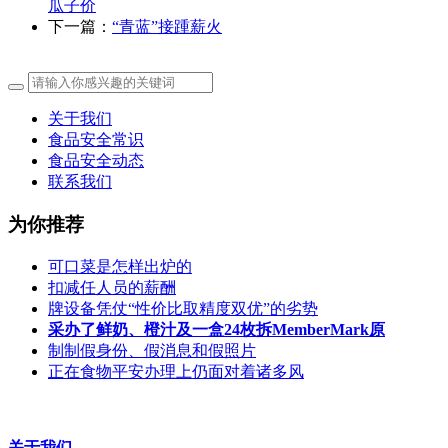
瓜子价
下一篇：
“青蓝”接踵薪火
关于我们
食品安全常识
食品安全动态
联系我们
为你推荐
可口菜是怎样出炉的
扣减任人员的薪酬
牌设备凭仗“性价比取精度双优”的劣势
采办了鲜奶、橙汁及一盒24枚拆MemberMark原
制制假身份、假消息和假照片
正在食物平安办理上仍面对着诸多风
关于我们