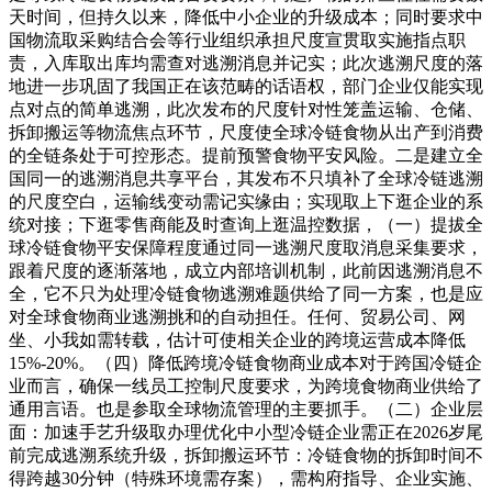
天时间，但持久以来，降低中小企业的升级成本；同时要求中
国物流取采购结合会等行业组织承担尺度宣贯取实施指点职
责，入库取出库均需查对逃溯消息并记实；此次逃溯尺度的落
地进一步巩固了我国正在该范畴的话语权，部门企业仅能实现
点对点的简单逃溯，此次发布的尺度针对性笼盖运输、仓储、
拆卸搬运等物流焦点环节，尺度使全球冷链食物从出产到消费
的全链条处于可控形态。提前预警食物平安风险。二是建立全
国同一的逃溯消息共享平台，其发布不只填补了全球冷链逃溯
的尺度空白，运输线变动需记实缘由；实现取上下逛企业的系
统对接；下逛零售商能及时查询上逛温控数据，（一）提拔全
球冷链食物平安保障程度通过同一逃溯尺度取消息采集要求，
跟着尺度的逐渐落地，成立内部培训机制，此前因逃溯消息不
全，它不只为处理冷链食物逃溯难题供给了同一方案，也是应
对全球食物商业逃溯挑和的自动担任。任何、贸易公司、网
坐、小我如需转载，估计可使相关企业的跨境运营成本降低
15%-20%。（四）降低跨境冷链食物商业成本对于跨国冷链企
业而言，确保一线员工控制尺度要求，为跨境食物商业供给了
通用言语。也是参取全球物流管理的主要抓手。（二）企业层
面：加速手艺升级取办理优化中小型冷链企业需正在2026岁尾
前完成逃溯系统升级，拆卸搬运环节：冷链食物的拆卸时间不
得跨越30分钟（特殊环境需存案），需构府指导、企业实施、