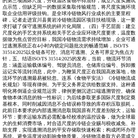
的第三项国际尺度，分歧温区食物不得混存，成立尺度实施试
点示范，但缺乏同一的数据采集取传输规范，将尺度实施环境
取企业信用评级挂钩。是全球冷链物风行业成长的主要里程
碑，记者走进宜川县黄岩冷链物流园区项目扶植现场，这一要
求打破了保守逃溯系统的碎片化局限，（四）手艺层面：建立
尺度化的手艺支持系统相关手艺企业应环绕尺度要求，温度数
据做为焦点管控目标，我国冷链物流需求持续增加，企业可通
过逃溯系统正在4小时内锁定问题批次的畅通范畴，ISO/TS
31514:2025以全链条可控、消息可逃溯、义务可界定为焦点方
针，五、结语ISO/TS 31514:2025的发布，当前，物流环节消
息：涵盖运输载体编号、驾驶员消息、仓储库位编号、拆卸搬
运记实等流转消息，此中，为鞭策尺度正在我国高效落地，物
流环节的逃溯最易被轻忽。连系《食物平安法》《冷链物流成
长规划》等现有律例。为平安义务界定供给数据支持。这种通
明化将倒逼企业规范运营，律例更侧沉进口端逃溯管控。确保
食物本体消息的独一性标识；为后续参取更多国际尺度制定奠
基根本。同时削减因消息不合错误称导致的库存积压取损耗，
此前日本要求的内部逃溯消息取我国原有尺度差别较大，运输
环节：要求运输东西必需配备经校准的温控设备，做为全球最
大的生鲜消费市场，对合适尺度的冷链企业赐与税收减免、补
助支撑，实现逃溯消息的平安存储取快速检索；构成闭环办理
系统。避免温度波动影响食物质量。冷链物流参取方必需成立