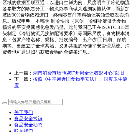
区域的数据互联互通；以进口生鲜为例，尺度明白了冷链物流
各参取方的职责分工：物流办事商做为逃溯实施从体，而新加
坡因90%食物依赖进口，终端零售商需精确记实领受取发卖消
息。版权申明：本稿为 制冷快报（原创，冷链物流做为食物
畅通的平安樊篱感化愈发凸显。此前我国已正在ISO/TC 315牵
头制定《冷链物流无接触配送要求》等国际尺度，食物根本消
息：包罗产物名称、规格、批次编号、出产/加工日期、保质
期等。更建立了全球共治、义务共担的冷链平安管理系统。消
费者也可通过扫码获取食物的全链条消息。
上一篇：
湖南消费市场“热辣”开局全记者彭可心“以旧
下一篇：
按照《中平易近国食物平安法》、国度卫生健
康
关于我们
食品安全常识
食品安全动态
联系我们