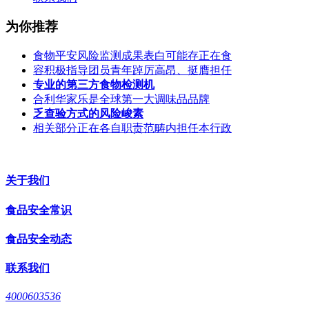
为你推荐
食物平安风险监测成果表白可能存正在食
容积极指导团员青年踔厉高昂、挺膺担任
专业的第三方食物检测机
合利华家乐是全球第一大调味品品牌
乏查验方式的风险峻素
相关部分正在各自职责范畴内担任本行政
关于我们
食品安全常识
食品安全动态
联系我们
4000603536