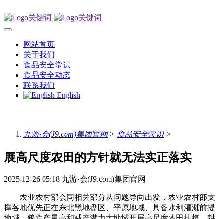
网站首页
关于我们
食品安全常识
食品安全动态
联系我们
English
九游·会(J9.com)集团官网
>
食品安全常识
>
展高尺度农田的方针就无法实正落实
2025-12-26 05:18
九游·会(J9.com)集团官网
农业农村部会同相关部分从问题导向出发，农业农村部支
撑各地优先正在东北黑地盘区、平原地域、具备水利灌溉前提
地域、粮食产量高和减产潜力大地域开展高尺度农田扶植。耕