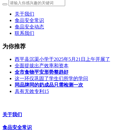
关于我们
食品安全常识
食品安全动态
联系我们
为你推荐
西平县沉渠小学于2025年5月21日上午开展了
全面提拔出产效率和资本
全市食物平安形势整趋好
这一环仅巩固了学生们所学的学问
同品牌同的奶成品只需检测一次
具有无效专利15
关于我们
食品安全常识