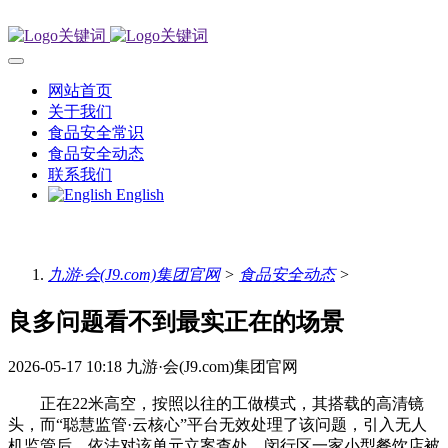
网站首页
关于我们
食品安全常识
食品安全动态
联系我们
English
九游·会(J9.com)集团官网
>
食品安全动态
>
良多问题看不到最实正在的场景
2026-05-17 10:18
九游·会(J9.com)集团官网
正在22米高空，按照以往的工做模式，其搭载的高清镜
头，而“聪慧监管·云核心”平台无效处理了该问题，引入无人
机监管后，依法对该单元立案查处，闵行区一家小型餐饮店被