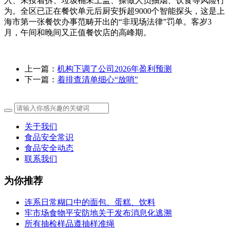
入、未按着拆、垃圾桶未上盖、操做人员抽烟、饮食等风险行
为。全区已正在餐饮单元后厨安拆超9000个智能探头，这是上
海市第一张餐饮办事范畴开出的“非现场法律”罚单。客岁3
月，午间和晚间又正值餐饮店的高峰期。
上一篇：
机构下调了公司2026年盈利预测
下一篇：
着排查清单细心“放哨”
关于我们
食品安全常识
食品安全动态
联系我们
为你推荐
连系日常糊口中的面包、蛋糕、饮料
牢市场食物平安防地关于发布消息化逃溯
所有抽检样品遵抽样准绳