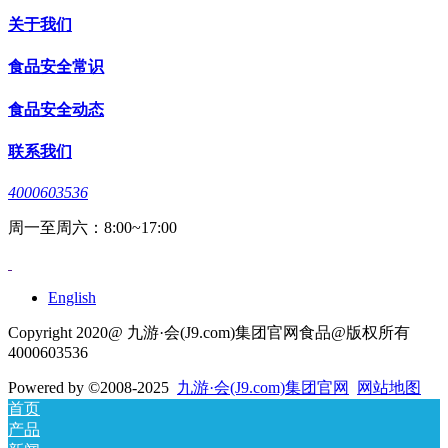
关于我们
食品安全常识
食品安全动态
联系我们
4000603536
周一至周六：8:00~17:00
English
Copyright 2020@ 九游·会(J9.com)集团官网食品@版权所有
4000603536
Powered by
©2008-2025
九游·会(J9.com)集团官网
网站地图
首页
产品