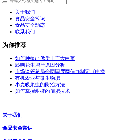
关于我们
食品安全常识
食品安全动态
联系我们
为你推荐
如何种植出优质丰产大白菜
影响花生增产原因分析
市场监管总局会同国度网信办制定《曲播
有机农业与微生物肥
小麦吸浆虫的防治方法
如何掌握甜椒的施肥技术
关于我们
食品安全常识