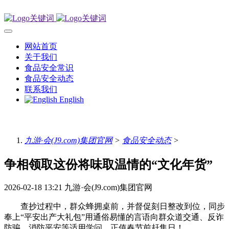
网站首页
关于我们
食品安全常识
食品安全动态
联系我们
English
九游·会(J9.com)集团官网
>
食品安全动态
>
争相领取这份将味取温情的“文化年货”
2026-02-18 13:21
九游·会(J9.com)集团官网
查抄过程中，群众蜂拥桌前，并督促刻日整改到位，同步
奉上“平安出产大礼包”用通俗易懂的言语向群众道交通、反诈
防骗、消防平安等适用学问，正值春节前赶集日！