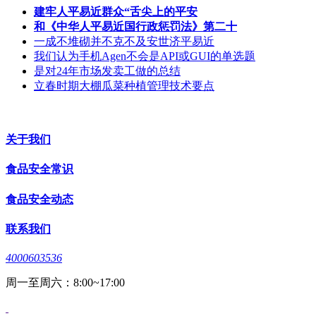
建牢人平易近群众“舌尖上的平安
和《中华人平易近国行政惩罚法》第二十
一成不堆砌并不克不及安世济平易近
我们认为手机Agen不会是API或GUI的单选题
是对24年市场发卖工做的总结
立春时期大棚瓜菜种植管理技术要点
关于我们
食品安全常识
食品安全动态
联系我们
4000603536
周一至周六：8:00~17:00