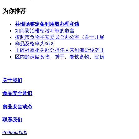
为你推荐
并现场签定备利用取办理和谈
如何防治柑桔潜叶蛾的危害
按照市食物平安委员会办公室《关于开展
样品及格率为96.8
王碎社率相关部分担任人来到海盐经济开
区内的保健食物、饼干、餐饮食物、淀粉
关于我们
食品安全常识
食品安全动态
联系我们
4000603536