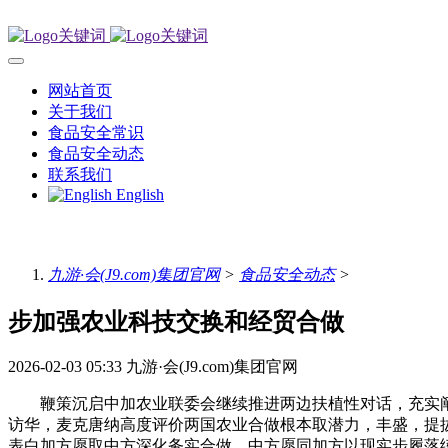
网站首页
关于我们
食品安全常识
食品安全动态
联系我们
English
九游·会(J9.com)集团官网
>
食品安全动态
>
步加强农业科技交换和经贸合做
2026-02-03 05:33
九游·会(J9.com)集团官网
鞭策沉启中加农业联委会继续推进两边扶植性对话，充实阐扬
访华，麦克唐纳高度评价两国农业合做根本取潜力，丰盛，提
表白加方愿取中方深化务实合做，中方愿同加方以现实步履落