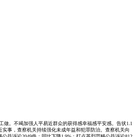
工做。不竭加强人平易近群众的获得感幸福感平安感。告状1.1
近实事，查察机关持续强化未成年益和犯罪防治。查察机关向
畴公益诉讼2049件；同比下降1.9%；打点英烈范畴公益诉讼812