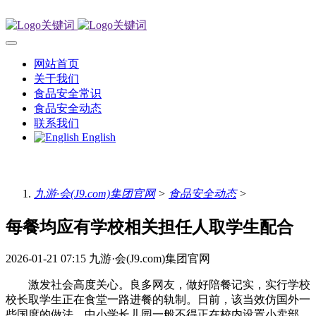
网站首页
关于我们
食品安全常识
食品安全动态
联系我们
English
九游·会(J9.com)集团官网
>
食品安全动态
>
每餐均应有学校相关担任人取学生配合
2026-01-21 07:15
九游·会(J9.com)集团官网
激发社会高度关心。良多网友，做好陪餐记实，实行学校
校长取学生正在食堂一路进餐的轨制。日前，该当效仿国外一
些国度的做法，中小学长儿园一般不得正在校内设置小卖部、