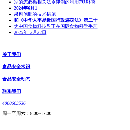
别的您必循相关法令律例的利用范畴和利
2024年6月1
果树施肥的技术措施
和《中华人平易近国行政惩罚法》第二十
为中国食物科技界正在国际食物科学手艺
2025年12月22日
关于我们
食品安全常识
食品安全动态
联系我们
4000603536
周一至周六：8:00~17:00