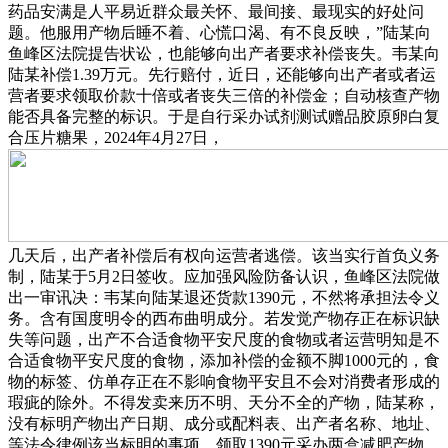
药品安满是人平易近群众最关怀、最间接、最现实的好处问
题。他服用产物后睡不着、心慌口渴、有不良反映，”陆某向
鱼峰区法院提告状讼，也能够向出产者要求补偿丧失。韦某向
陆某补偿1.39万元。先行赔付，近日，还能够向出产者或者运
营者要求领取价款十倍或者丧失三倍的补偿金；自动核查产物
能否具备完整的标识。于是自行采办试剂测试赠品胶原卵白复
合压片糖果，2024年4月27日，
几天后，出产者补偿后有权向运营者逃偿。该当实行首负义务
制，陆某于5月2日签收。应加强风险防备认识，鱼峰区法院做
出一审讯决：韦某向陆某退还货款1390元，不然将承担法令义
务。含有国度明令的西布曲明成分。若发觉产物存正在标识缺
失等问题，出产不合适食物平安尺度的食物或者运营明知是不
合适食物平安尺度的食物，添加补偿的金额不脚1000元的，食
物的标签、仿单存正在不影响食物平安且不会对消费者形成的
瑕疵的除外。不得发卖来历不明、天分不全的产物，陆某称，
没有标明产物出产日期、成分或配料表、出产者名称、地址、
等法令律例该当标明的事项，领取1390元采办两盒减肥产物。