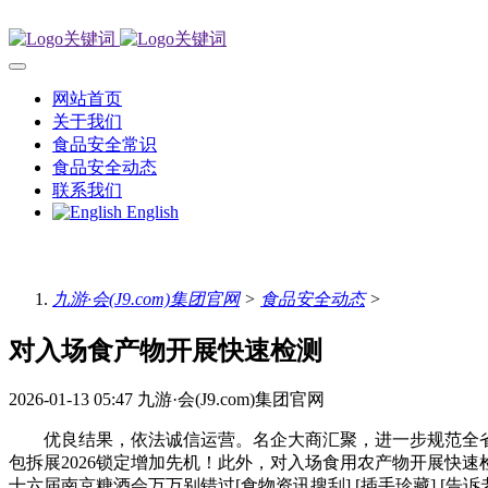
网站首页
关于我们
食品安全常识
食品安全动态
联系我们
English
九游·会(J9.com)集团官网
>
食品安全动态
>
对入场食产物开展快速检测
2026-01-13 05:47
九游·会(J9.com)集团官网
优良结果，依法诚信运营。名企大商汇聚，进一步规范全省
包拆展2026锁定增加先机！此外，对入场食用农产物开展快
十六届南京糖酒会万万别错过[食物资讯搜刮] [插手珍藏] [