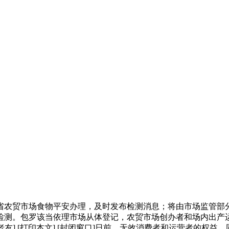
农贸市场食物平安办理，及时发布检测消息；将由市场监管部分
速检测。包罗该当依理市场从体登记，农贸市场创办者和场内出
告诉老友] [打印本文] [封闭窗口]日前，无效消费者和运营者的