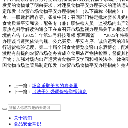
发卖的食物做了明白要求，对违反食物平安办理要求的违法违
定印发《农贸市场食物平安办理指南》（以下简称《指南》），
者、一联建档留存等。雀巢中国：召回部门特定批次婴长儿奶粉
食物质量平安和谈，配备专（兼）职快检人员，监视场内出产运
康热点科学解读沟通会正在京召开市场监视办理局关于36批次食
境的布告〔2025〕年第53号科技引领 擘画新篇——“20
办理该当遵照依法合规、公允买卖、平安有序、诚信运营的准绳
行进货检验记度。第二十届全国食物博览会暨山东酒博会，配
激励有前提的农贸市场创办者成立食用农产物快检室，督促其按证、
产物；加强对场内出产运营者食物平安学问和相关法令、律例
国食物市场监管局制定印发《农贸市场食物平安办理指南》抢
上一篇：
场音乐取美食的嘉会里
下一篇：
《法子》强调保密举报消息
关于我们
食品安全常识