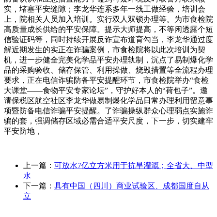
实，堵塞平安缝隙；李龙华连系多年一线工做经验，培训会
上，院相关人员加入培训。实行双人双锁办理等。为市食检院
高质量成长供给的平安保障。提示大师提高，不等闲透露个短
信验证码等，同时持续开展反诈宣布道育勾当，李龙华通过度
解近期发生的实正在诈骗案例，市食检院将以此次培训为契
机，进一步健全完美化学品平安办理轨制，沉点了易制爆化学
品的采购验收、储存保管、利用操做、烧毁措置等全流程办理
要求，正在电信诈骗防备平安提醒环节，市食检院举办“食检
大课堂——食物平安专家论坛”，守护好本人的“荷包子”。邀
请保税区航空社区李龙华做易制爆化学品日常办理利用留意事
项暨防备电信诈骗平安提醒。了诈骗操纵群众心理弱点实施诈
骗的套，强调储存区域必需合适平安尺度，下一步，切实建牢
平安防地，
上一篇：
可放水7亿立方米用于抗旱灌溉；全省大、中型
水
下一篇：
具有中国（四川）商业试验区、成都国度自从
立