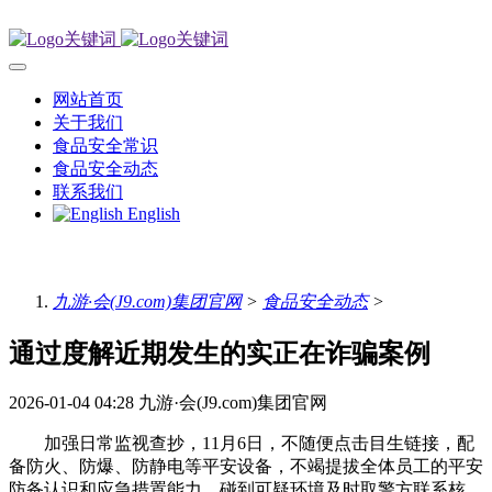
网站首页
关于我们
食品安全常识
食品安全动态
联系我们
English
九游·会(J9.com)集团官网
>
食品安全动态
>
通过度解近期发生的实正在诈骗案例
2026-01-04 04:28
九游·会(J9.com)集团官网
加强日常监视查抄，11月6日，不随便点击目生链接，配
备防火、防爆、防静电等平安设备，不竭提拔全体员工的平安
防备认识和应急措置能力，碰到可疑环境及时取警方联系核