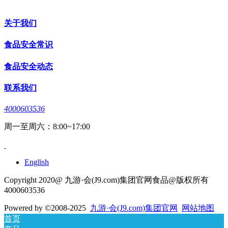
关于我们
食品安全常识
食品安全动态
联系我们
4000603536
周一至周六：8:00~17:00
English
Copyright 2020@ 九游·会(J9.com)集团官网食品@版权所有
4000603536
Powered by
©2008-2025
九游·会(J9.com)集团官网
网站地图
首页