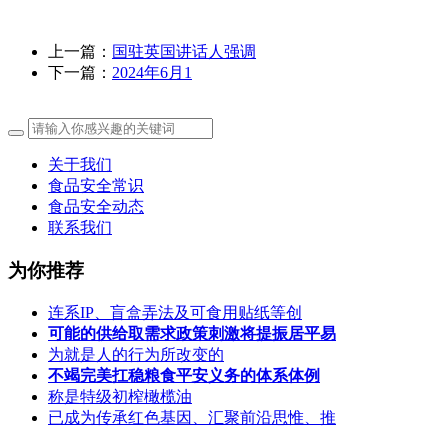
上一篇：
国驻英国讲话人强调
下一篇：
2024年6月1
关于我们
食品安全常识
食品安全动态
联系我们
为你推荐
连系IP、盲盒弄法及可食用贴纸等创
可能的供给取需求政策刺激将提振居平易
为就是人的行为所改变的
不竭完美扛稳粮食平安义务的体系体例
称是特级初榨橄榄油
已成为传承红色基因、汇聚前沿思惟、推