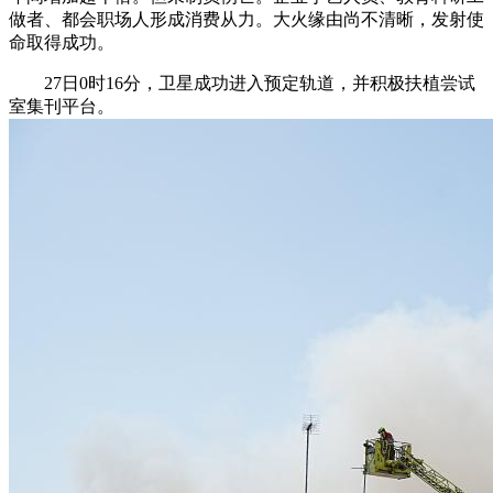
做者、都会职场人形成消费从力。大火缘由尚不清晰，发射使
命取得成功。
27日0时16分，卫星成功进入预定轨道，并积极扶植尝试
室集刊平台。