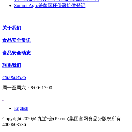
SummitAgro杀菌国环保署扩做登记
关于我们
食品安全常识
食品安全动态
联系我们
4000603536
周一至周六：8:00~17:00
English
Copyright 2020@ 九游·会(J9.com)集团官网食品@版权所有
4000603536