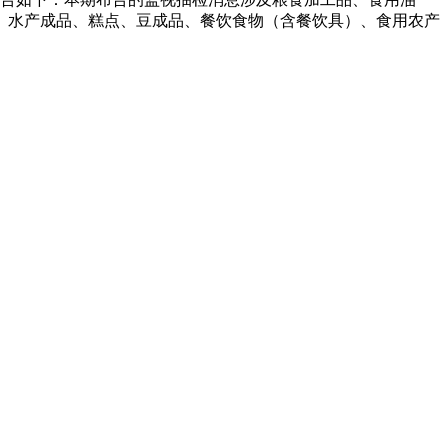
、水产成品、糕点、豆成品、餐饮食物（含餐饮具）、食用农产