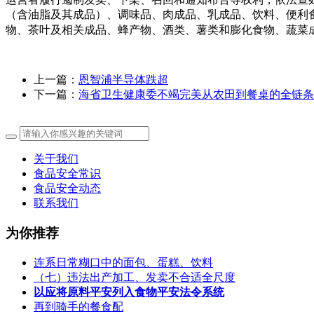
（含油脂及其成品）、调味品、肉成品、乳成品、饮料、便利
物、茶叶及相关成品、蜂产物、酒类、薯类和膨化食物、蔬菜成
上一篇：
恩智浦半导体跌超
下一篇：
海省卫生健康委不竭完美从农田到餐桌的全链条
关于我们
食品安全常识
食品安全动态
联系我们
为你推荐
连系日常糊口中的面包、蛋糕、饮料
（七）违法出产加工、发卖不合适全尺度
以应将原料平安列入食物平安法令系统
再到骑手的餐食配