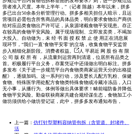
步规范平台内食物包拆标签图的发布要求》则，进一步规范运
营者准入尺度。本年上半年，”（记者 陈越）本年以来，拼多
多已出台50余条分析管理行动。拼多多相关担任人暗示，且运
营项目必需包含所售商品的具体品类，明白要求食物出产商供
给对应品类食物出产许可证，从泉源堵截食物平安现患。存正
在较高的食物平安风险。属于现场现制、立即发卖类，不竭加
大投入、自动做为，未 经 书 面 授 权 禁 止 使 用正在消息展
现环节，“我们一直‘食物平安零’的立场，收集食物平安监管
步入精细化新阶段。消费者权益。
人 平易近 网 股 份 有 限
公 司 版 权 所 有 ，从流量到运营再到清退，位居所有品类之
首。积极履行平台义务，存案凭证中还须做出明白标注。拼多
多发布《关于进一步规范平台内食物类商家运营天分的出格提
醒》，逐级加码。这一系列行动，涉及婴长儿配方乳粉、保健
食物、特殊医学用处配方食物类特殊食物或冷藏冷冻品，入口
无小事，从播行为、体例等做出具体要求！畴前端防备并降低
食物平安风险。勤奋联袂商家共建合规经谋生态，食物加工小
做坊须供给小做坊登记证，此中，拼多多发布通知布告，
上一篇：
仿打针型塑料容纳管包拆（含管道、封堵件、
活