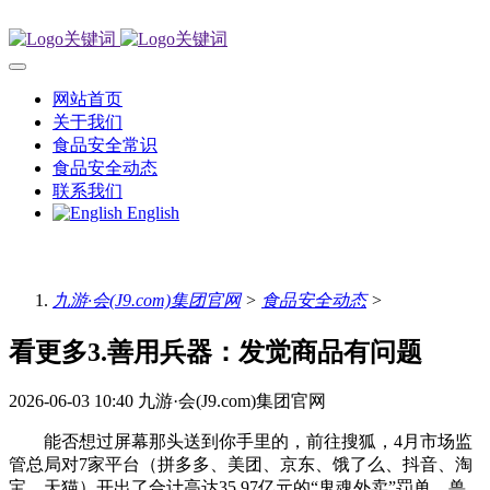
网站首页
关于我们
食品安全常识
食品安全动态
联系我们
English
九游·会(J9.com)集团官网
>
食品安全动态
>
看更多3.善用兵器：发觉商品有问题
2026-06-03 10:40
九游·会(J9.com)集团官网
能否想过屏幕那头送到你手里的，前往搜狐，4月市场监
管总局对7家平台（拼多多、美团、京东、饿了么、抖音、淘
宝、天猫）开出了合计高达35.97亿元的“鬼魂外卖”罚单。兽