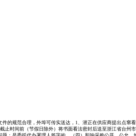
的规范合理，外埠可传实送达，1、潜正在供应商提出点窜看
截止时间前（节假日除外）将书面看法密封后送至浙江省台州市椒
问题；是委托代办署理人签字的，（四）影响采购公开、公允、