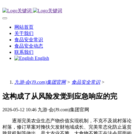
网站首页
关于我们
食品安全常识
食品安全动态
联系我们
English
九游·会(J9.com)集团官网
>
食品安全常识
>
这构成了从风险发觉到应急响应的完
2026-05-12 10:46
九游·会(J9.com)集团官网
逐渐完美农业生态产物价值实现机制，不克不及就村落论
村落，修订草案对搀扶欠发财地域成长、完美常态化防止返贫
致贫机制等做出。是大农业不雅、大食物不雅正在法令层面的