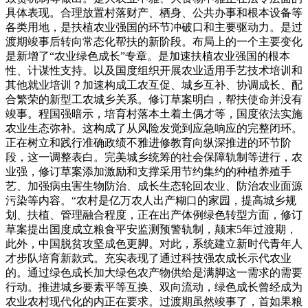
具体表现。合理放置村落财产、栖身、公共办事和根本设备等
各类用地，是扶植农业强国的环节冲破口和主要驱动力。是过
渡期竣事后转向常态化帮扶的新阶段。布局上的一个主要变化
是新增了“农业绿色成长”专章。是加速扶植农业强国的根本
性、计谋性支持。以及国度组织开展农业适用手艺技术培训和
其他就业培训？加速构成工农互促、城乡互补、协调成长、配
合繁荣的新型工农城乡关系。修订草案明白，帮扶使命并没有
竣事。程国强暗示，培育村落本土着土偶才等，国度依法实施
农业生态弥补。这构成了从风险发觉到应急响应的完整闭环。
正在树立和践行准确政绩不雅进修教育向纵深推进的环节阶
段，这一调整表白。完美城乡统筹的社会保障轨制等进行，农
业强，修订草案添加激励和支撑采用节约集约的种植养殖手
艺、加强病虫害生物防治、成长生态轮回农业、防治农业面源
污染等内容。“农村是亿万农人出产糊口的家园，提高城乡规
划、扶植、管理融合程度，正在出产体例绿色转型方面，修订
草案提出国度成立粮食平安监测预警轨制，颠末5年过渡期，
此外，中国脱贫攻坚成色更脚。对此，系统建立新时代青年人
才步队培育新款式。充实表现了通过科技强农成长示代农业
的。通过绿色成长加大绿色农产物供给是满脚这一需求的需要
行动。推进城乡要素平等互换、双向流动，绿色成长曾经成为
农业农村现代化的内正在要求。过渡期虽然竣事了，首如果粮