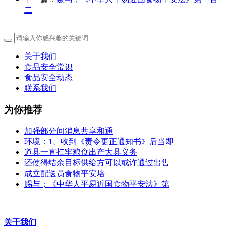
二
关于我们
食品安全常识
食品安全动态
联系我们
为你推荐
加强部分间消息共享和通
环境：1、收到《责令更正通知书》后当即
道县一直扛牢粮食出产大县义务
还使得结余目标供给方可以或许通过出售
成立配送员食物平安培
赐与；《中华人平易近国食物平安法》第
关于我们