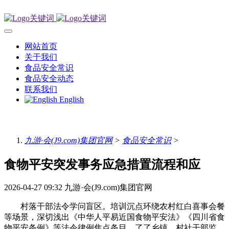
网站首页
关于我们
食品安全常识
食品安全动态
联系我们
English
九游·会(J9.com)集团官网
>
食品安全常识
>
食物平安突发事务应急措置流程和应
2026-04-27 09:32
九游·会(J9.com)集团官网
村落干部法令学问盲区。培训沉点环绕农村红白喜事会餐
等场景，深切浅出《中华人平易近国食物平安法》《四川省食
物平安条例》等法令律例焦点条目。了了乡镇、村社干部监