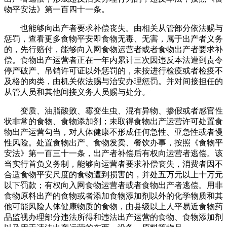
物平安法》第一百四十一条。
也能够向出产者要求补偿丧失。由相关从管部分依法赐与
惩罚，查看更多食物平安即食物无毒、无害，属于出产者义务
的，先行赔付，能够向入网食物运营者或者食物出产者要求补
偿。食物出产运营者正在一年内累计三次因违反本法遭到责令
停产破产、吊销许可证以外惩罚的，未按进行检疫或者检疫不
及格的肉类，由机关依法赐与治安办理惩罚。并对间接担任的
从管人员和其他间接义务人员赐与处分。
变质、油脂酸败、霉变生虫、混有异物、掺假或者感官性
状非常的食物、食物添加剂；未取得食物出产运营许可处置食
物出产运营勾当，对人体健康不形成任何急性、亚急性或者慢
性风险。处置食物出产、食物发卖、餐饮办事，按照《食物平
安法》第一百三十一条，出产者补偿后有权向运营者逃偿。该
当实行首负义务制，能够向运营者要求补偿丧失，消费者因不
合适食物平安尺度的食物遭到损害的，并处五万元以上十万元
以下罚款；有权向入网食物运营者或者食物出产者逃偿。用非
食物原料出产的食物或者添加食物添加剂以外的化学物质和其
他可能风险人体健康物质的食物，由县级以上人平易近食物药
品监视办理部分违法所得和违法出产运营的食物、食物添加剂