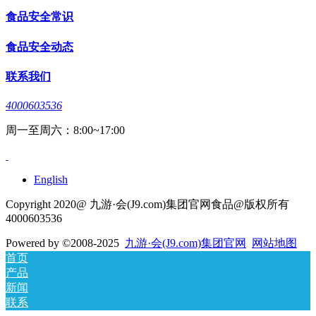
食品安全常识
食品安全动态
联系我们
4000603536
周一至周六：8:00~17:00
English
Copyright 2020@ 九游·会(J9.com)集团官网食品@版权所有
4000603536
Powered by
©2008-2025
九游·会(J9.com)集团官网
网站地图
首页
产品
新闻
联系