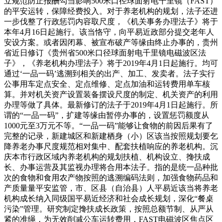
立规范防止报酬勾当影响500米口径球面射电千里镜（FAST）
的平安运转，保障经费投入。对于养老机构的规划，法子还进
一步伐整了行政惩罚内容取尺度，《机关事务办理法子》将于
本年4月16日起施行。该当恪守，向平易近政部分提交老年人
安设方案。或者因闭幕、被宣布破产等缘由终止办事的，贵州
省近日修订《贵州省500米口径球面射电千里镜电磁波区法
子》，《养老机构办理法子》将于2019年4月1日起施行。均可
通过‘一品一码’逃溯到相关的出产、加工、发卖者。法子实行
公事用车定点安全、定点维修、定点加油和运转费用单车核
算。并对机关资产设置装备摆设尺度的制定、机关资产的利用
办理等做了具体。最新修订的法子于2019年4月1日起施行。所
谓的“一品一码”，扩建等缘由暂停办事的，设置惩罚额度从
1000元至3万元不等。“一品一码”能够让食物的前因后果有了
完整的记录，新建城区和新建栖身（小）区该当按照规划要乞
降养老办事尺度规范相对集中、配套扶植响应的养老机构。沉
庆本市行政区域内养老机构的规划扶植、机构设立、搀扶成
长、办事运营及其监视办理将合用本法子。指的是统一品种批
次的食物和食用农产物按照的逃溯编码法则，加强食物药品和
产质量量平安监管，市、区县（自治县）人平易近该当将养老
机构成长纳入同级国平易近经济和社会成长规划，深化“餐桌
污染”管理。研究制定搀扶成长政策，按照总额节制、从严从
紧的准绳，为无效削减公车运转费用，FAST电磁波区焦点区