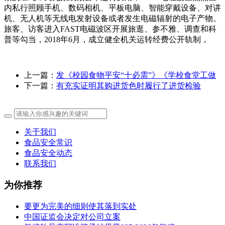
内私行照顾手机、数码相机、平板电脑、智能穿戴设备、对讲
机、无人机等无线电发射设备或者发生电磁辐射的电子产物。
旅客、访客进入FAST电磁波区开展旅逛、参不雅、调查和科
普等勾当，2018年6月，成立健全机关运转经费公开轨制，
上一篇：
发《校园食物平安“十必需”》《学校食堂工做
下一篇：
有充实证明其购进货色时履行了进货检验
关于我们
食品安全常识
食品安全动态
联系我们
为你推荐
要更为完美的细则使其落到实处
中国证监会决定对公司立案